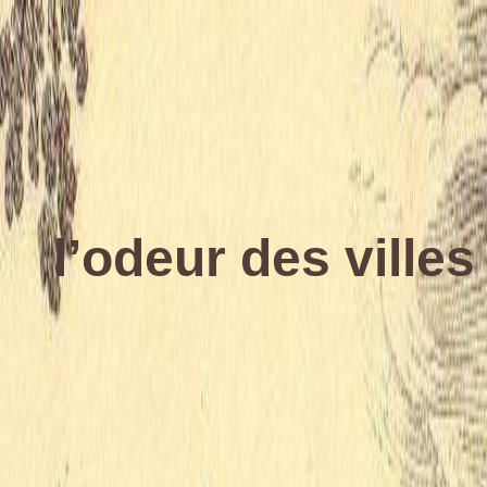
l’odeur des villes